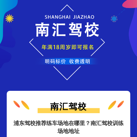
南汇驾校
浦东驾校推荐练车场地在哪里？南汇驾校训练
场地地址