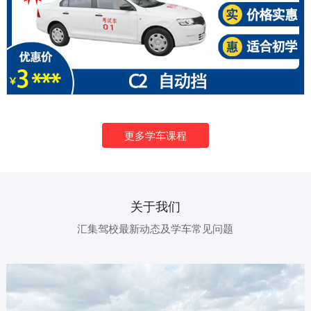
更多学车课程
关于我们
汇集驾校最新动态及学车常见问题