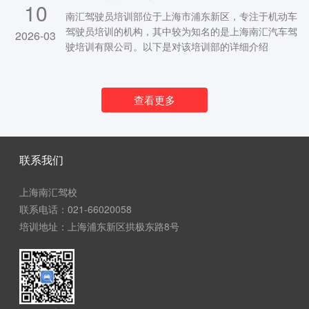
10
南汇驾驶员培训部位于上海市浦东新区，专注于机动车
驾驶员培训的机构，其中较为知名的是上海南汇汽车驾
2026-03
驶培训有限公司。以下是对该培训部的详细介绍
查看更多
联系我们
上海南汇驾校
联系电话：021-66020058
培训地址：上海浦东新区拱极东路8号