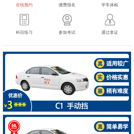
在线预约
缴费报名
学车体检
科目练习
参加考试
通过拿证